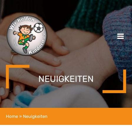
NEUIGKEITEN
Home
» Neuigkeiten