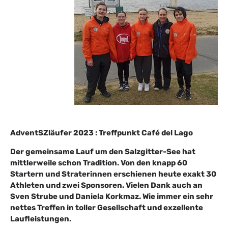
AdventSZläufer 2023
: Treffpunkt Café del Lago
Der gemeinsame Lauf um den Salzgitter-See hat
mittlerweile schon Tradition. Von den knapp 60
Startern und Straterinnen erschienen heute exakt 30
Athleten und zwei Sponsoren. Vielen Dank auch an
Sven Strube und Daniela Korkmaz. Wie immer ein sehr
nettes Treffen in toller Gesellschaft und exzellente
Laufleistungen.