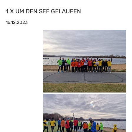
1 X UM DEN SEE GELAUFEN
16.12.2023