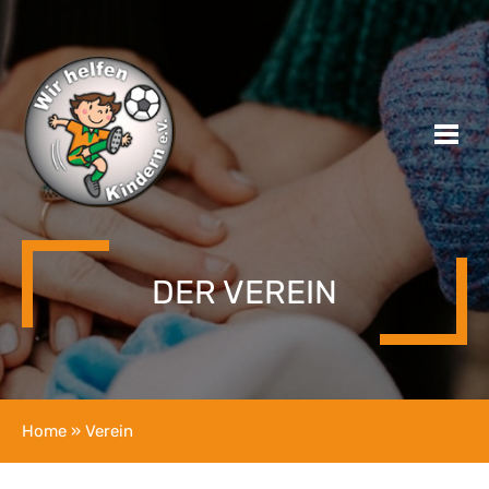
DER VEREIN
Home
» Verein