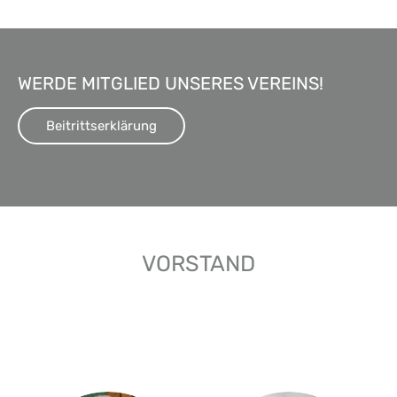
WERDE MITGLIED UNSERES VEREINS!
Beitrittserklärung
VORSTAND