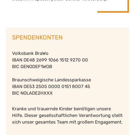
SPENDENKONTEN
Volksbank BraWo
IBAN DE48 2699 1066 1512 9270 00
BIC GENODEF1WOB
Braunschweigische Landessparkasse
IBAN DE53 2505 0000 0151 8007 45
BIC NOLADE2HXXX
Kranke und trauernde Kinder benötigen unsere
Hilfe. Dieser gesellschaftlichen Verantwortung stellt
sich unser gesamtes Team mit großem Engagement.