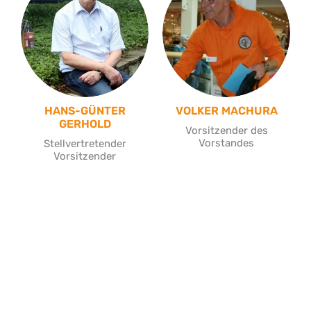
HANS-GÜNTER
VOLKER MACHURA
GERHOLD
Vorsitzender des
Vorstandes
Stellvertretender
Vorsitzender