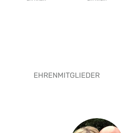
EHRENMITGLIEDER