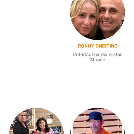
RONNY GNEITING
Unterstützer der ersten
Stunde