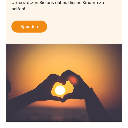
Unterstützen Sie uns dabei, diesen Kindern zu
helfen!
Spenden