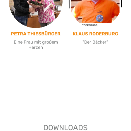
PETRA THIESBÜRGER
KLAUS RODERBURG
Eine Frau mit großem
"Der Bäcker"
Herzen
DOWNLOADS