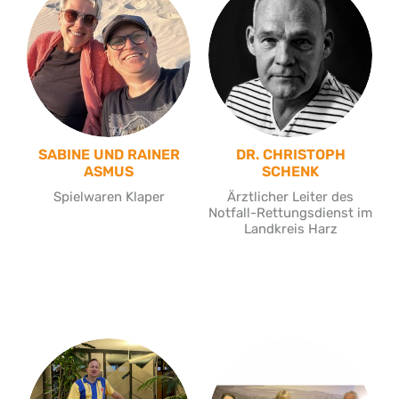
SABINE UND RAINER
DR. CHRISTOPH
ASMUS
SCHENK
Spielwaren Klaper
Ärztlicher Leiter des
Notfall-Rettungsdienst im
Landkreis Harz