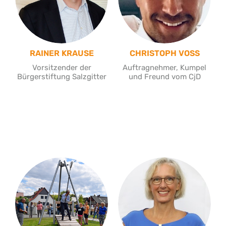
RAINER KRAUSE
CHRISTOPH VOSS
Vorsitzender der
Auftragnehmer, Kumpel
Bürgerstiftung Salzgitter
und Freund vom CjD