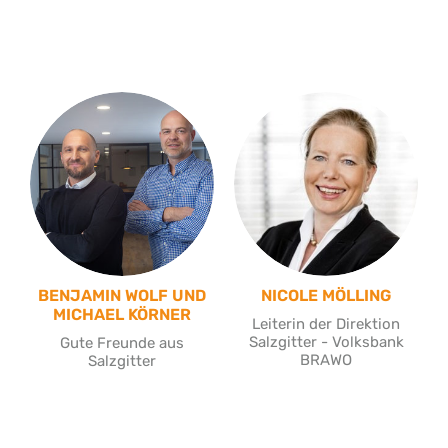
BENJAMIN WOLF UND
NICOLE MÖLLING
MICHAEL KÖRNER
Leiterin der Direktion
Salzgitter - Volksbank
Gute Freunde aus
BRAWO
Salzgitter