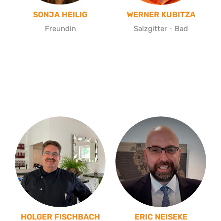
SONJA HEILIG
WERNER KUBITZA
Freundin
Salzgitter - Bad
HOLGER FISCHBACH
ERIC NEISEKE