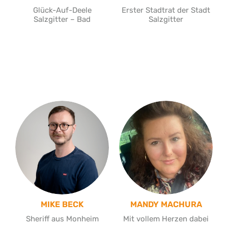
Glück-Auf-Deele
Erster Stadtrat der Stadt
Salzgitter – Bad
Salzgitter
MIKE BECK
MANDY MACHURA
Sheriff aus Monheim
Mit vollem Herzen dabei