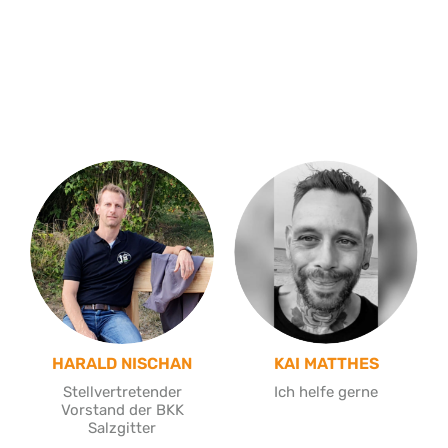
HARALD NISCHAN
KAI MATTHES
Stellvertretender
Ich helfe gerne
Vorstand der BKK
Salzgitter