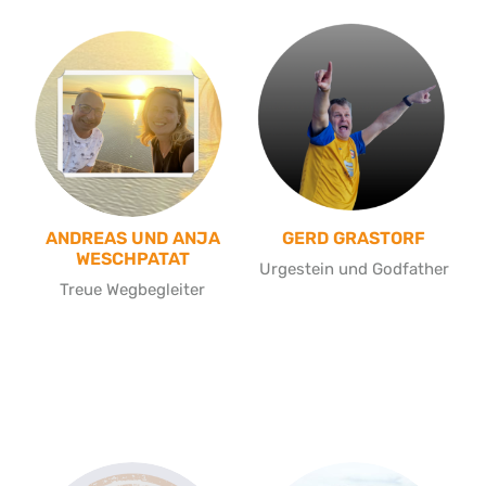
ANDREAS UND ANJA
GERD GRASTORF
WESCHPATAT
Urgestein und Godfather
Treue Wegbegleiter