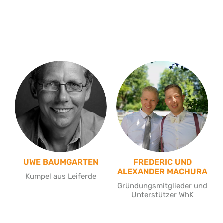
UWE BAUMGARTEN
FREDERIC UND
ALEXANDER MACHURA
Kumpel aus Leiferde
Gründungsmitglieder und
Unterstützer WhK