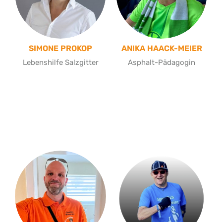
SIMONE PROKOP
ANIKA HAACK-MEIER
Lebenshilfe Salzgitter
Asphalt-Pädagogin