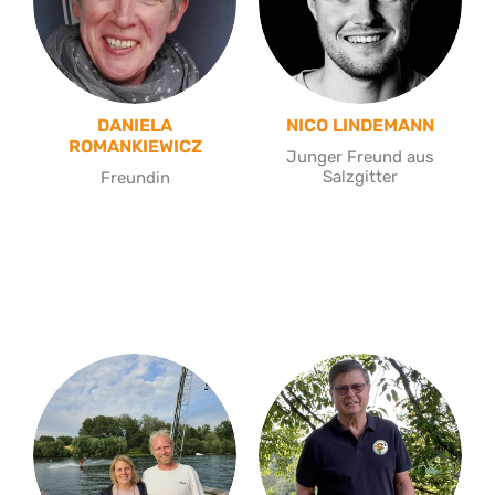
DANIELA
NICO LINDEMANN
ROMANKIEWICZ
Junger Freund aus
Salzgitter
Freundin