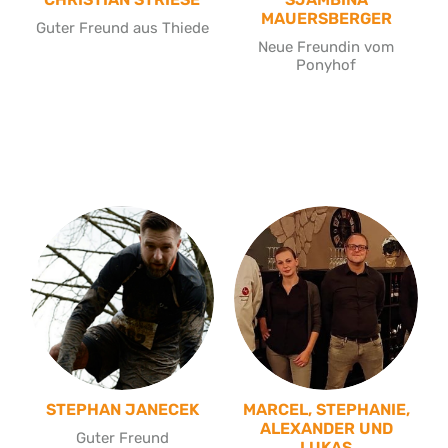
MAUERSBERGER
Guter Freund aus Thiede
Neue Freundin vom
Ponyhof
STEPHAN JANECEK
MARCEL, STEPHANIE,
ALEXANDER UND
Guter Freund
LUKAS