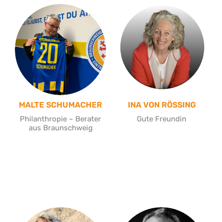
MALTE SCHUMACHER
INA VON RÖSSING
Philanthropie – Berater
Gute Freundin
aus Braunschweig