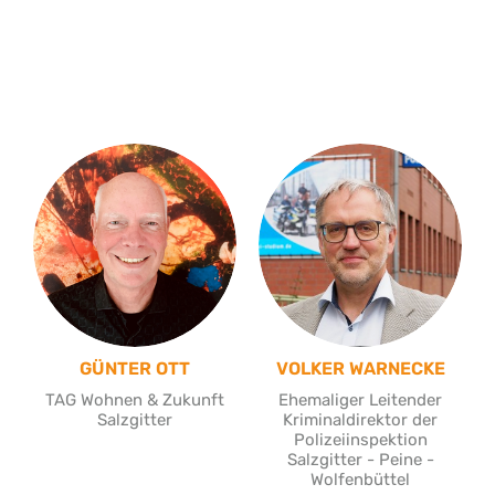
GÜNTER OTT
VOLKER WARNECKE
TAG Wohnen & Zukunft
Ehemaliger Leitender
Salzgitter
Kriminaldirektor der
Polizeiinspektion
Salzgitter - Peine -
Wolfenbüttel