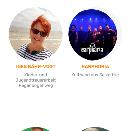
INES BÄHR-VOGT
EARPHORIA
Kinder-und
Kultband aus Salzgitter
Jugendtrauerarbeit
Regenbogenweg