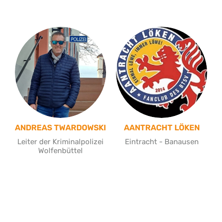
ANDREAS TWARDOWSKI
AANTRACHT LÖKEN
Leiter der Kriminalpolizei
Eintracht - Banausen
Wolfenbüttel