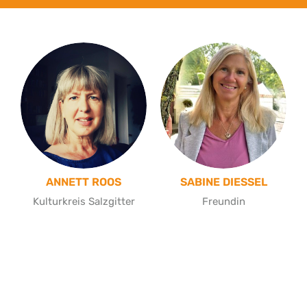
ANNETT ROOS
SABINE DIESSEL
Kulturkreis Salzgitter
Freundin