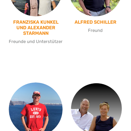
FRANZISKA KUNKEL
ALFRED SCHILLER
UND ALEXANDER
Freund
STARMANN
Freunde und Unterstützer