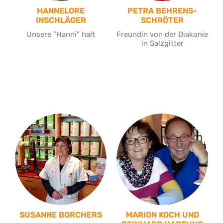
HANNELORE
PETRA BEHRENS-
INSCHLÄGER
SCHRÖTER
Unsere "Hanni" halt
Freundin von der Diakonie
in Salzgitter
SUSANNE BORCHERS
MARION KOCH UND