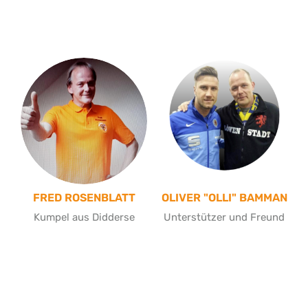
FRED ROSENBLATT
OLIVER "OLLI" BAMMAN
Kumpel aus Didderse
Unterstützer und Freund