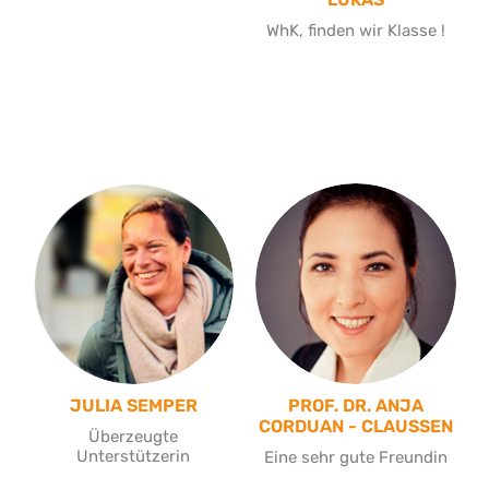
WhK, finden wir Klasse !
JULIA SEMPER
PROF. DR. ANJA
CORDUAN - CLAUSSEN
Überzeugte
Unterstützerin
Eine sehr gute Freundin