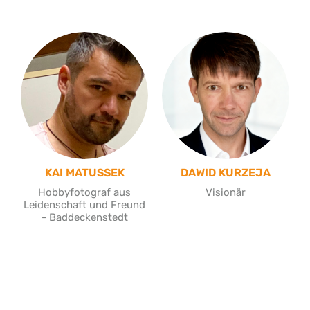
KAI MATUSSEK
DAWID KURZEJA
Hobbyfotograf aus
Visionär
Leidenschaft und Freund
- Baddeckenstedt