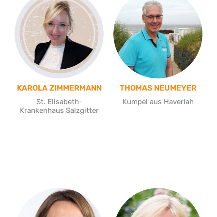
KAROLA ZIMMERMANN
THOMAS NEUMEYER
St. Elisabeth-
Kumpel aus Haverlah
Krankenhaus Salzgitter