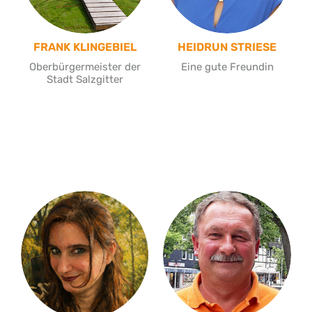
FRANK KLINGEBIEL
HEIDRUN STRIESE
Oberbürgermeister der
Eine gute Freundin
Stadt Salzgitter