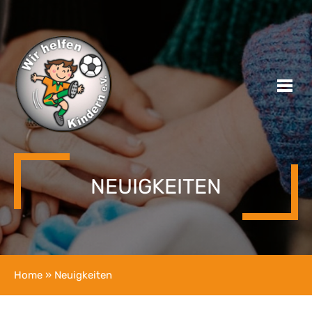
NEUIGKEITEN
Home
» Neuigkeiten