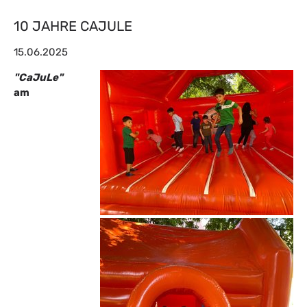
10 JAHRE CAJULE
15.06.2025
"CaJuLe"
am