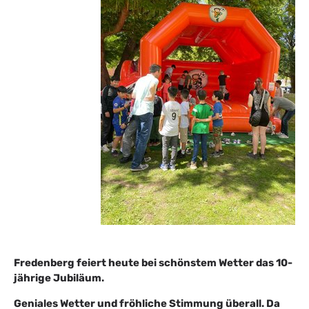
Fredenberg feiert heute bei schönstem Wetter das 10-
jährige Jubiläum.
Geniales Wetter und fröhliche Stimmung überall. Da