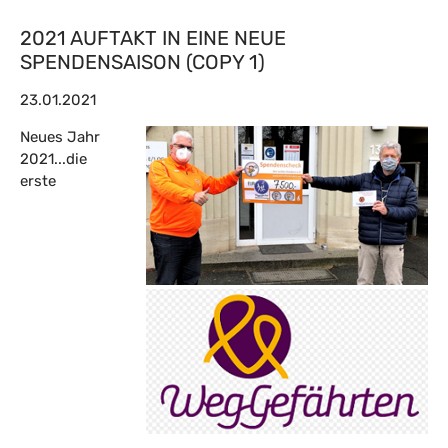
2021 AUFTAKT IN EINE NEUE
SPENDENSAISON (COPY 1)
23.01.2021
Neues Jahr
2021...die
erste