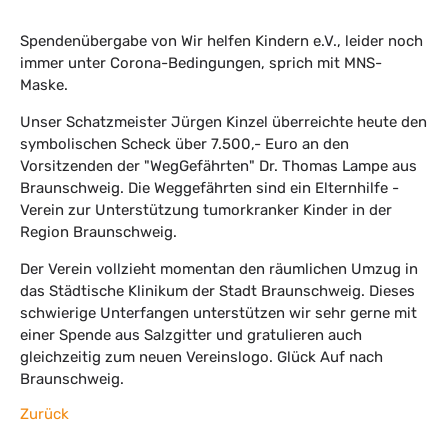
Spendenübergabe von Wir helfen Kindern e.V., leider noch
immer unter Corona-Bedingungen, sprich mit MNS-
Maske.
Unser Schatzmeister Jürgen Kinzel überreichte heute den
symbolischen Scheck über 7.500,- Euro an den
Vorsitzenden der "WegGefährten" Dr. Thomas Lampe aus
Braunschweig. Die Weggefährten sind ein Elternhilfe -
Verein zur Unterstützung tumorkranker Kinder in der
Region Braunschweig.
Der Verein vollzieht momentan den räumlichen Umzug in
das Städtische Klinikum der Stadt Braunschweig. Dieses
schwierige Unterfangen unterstützen wir sehr gerne mit
einer Spende aus Salzgitter und gratulieren auch
gleichzeitig zum neuen Vereinslogo. Glück Auf nach
Braunschweig.
Zurück