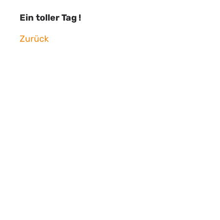
Ein toller Tag !
Zurück