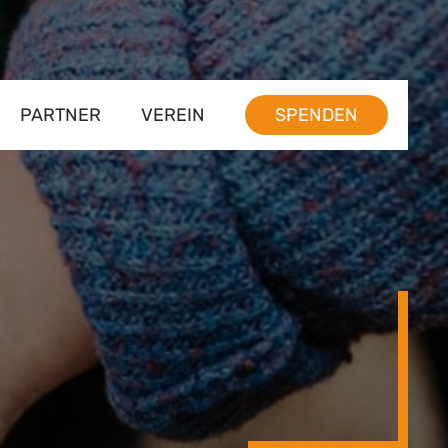
PARTNER
VEREIN
SPENDEN