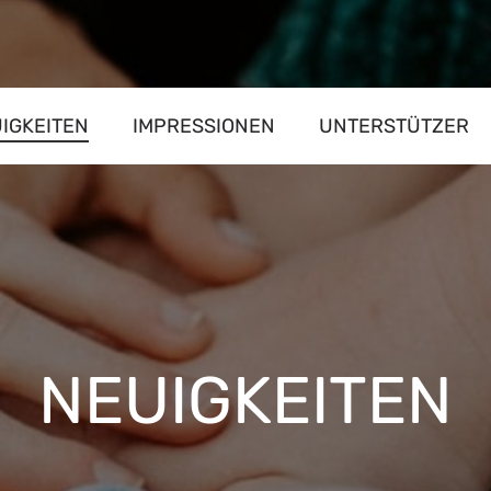
IGKEITEN
IMPRESSIONEN
UNTERSTÜTZER
NEUIGKEITEN