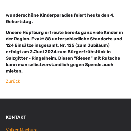
wunderschöne Kinderparadies feiert heute den 4.
Geburtstag .
Unsere Hüpfburg erfreute bereits ganz viele Kinder in
der Region. Exakt 88 unterschiedliche Standorte und
124 Einsätze insgesamt. Nr. 125 (zum Jubiläum)
erfolgt am 2.Juni 2024 zum Bürgerfrühstück in
Salzgitter - Ringelheim. Diesen "Riesen" mit Rutsche
kann man selbstverständlich gegen Spende auch
mieten.
Zurück
KONTAKT
Volker Machura