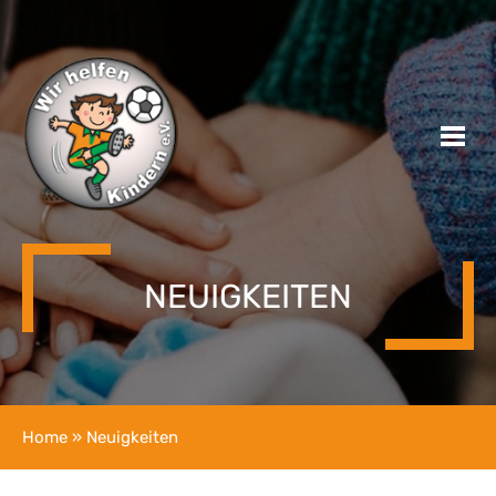
NEUIGKEITEN
Home
» Neuigkeiten