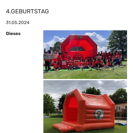
4.GEBURTSTAG
31.05.2024
Dieses