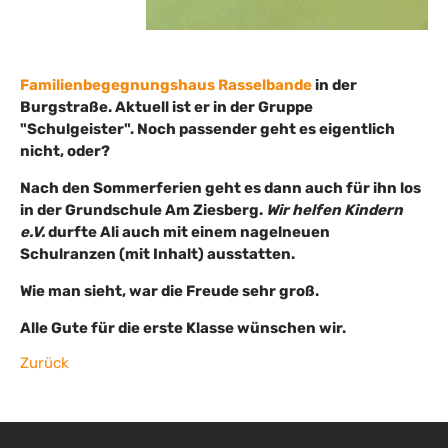
Familienbegegnungshaus Rasselbande
in der
Burgstraße. Aktuell ist er in der Gruppe
"Schulgeister". Noch passender geht es eigentlich
nicht, oder?
Nach den Sommerferien geht es dann auch für ihn los
in der Grundschule Am Ziesberg.
Wir helfen Kindern
e.V.
durfte Ali auch mit einem nagelneuen
Schulranzen (mit Inhalt) ausstatten.
Wie man sieht, war die Freude sehr groß.
Alle Gute für die erste Klasse wünschen wir.
Zurück