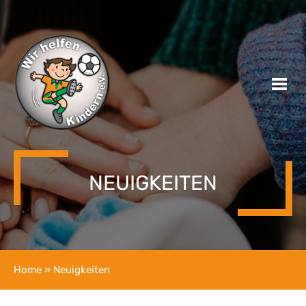
NEUIGKEITEN
Home
» Neuigkeiten