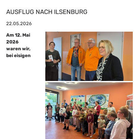
AUSFLUG NACH ILSENBURG
22.05.2026
Am 12. Mai
2026
waren wir,
bei eisigen