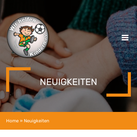
NEUIGKEITEN
Home
» Neuigkeiten