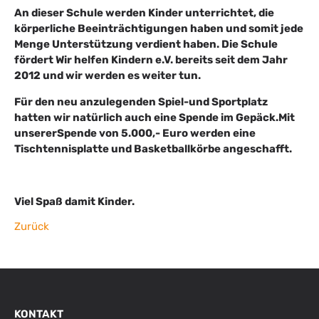
An dieser Schule werden Kinder unterrichtet, die
körperliche Beeinträchtigungen haben und somit jede
Menge Unterstützung verdient haben. Die Schule
fördert Wir helfen Kindern e.V. bereits seit dem Jahr
2012 und wir werden es weiter tun.
Für den neu anzulegenden Spiel-und Sportplatz
hatten wir natürlich auch eine Spende im Gepäck.Mit
unsererSpende von 5.000,- Euro werden eine
Tischtennisplatte und Basketballkörbe angeschafft.
Viel Spaß damit Kinder.
Zurück
KONTAKT