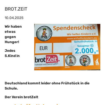
BROT.ZEIT
10.04.2025
Wir haben
etwas
gegen
Hunger!
Jedes
5.Kind in
Deutschland kommt leider ohne Frühstück in die
Schule.
Der Verein brotZeit