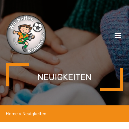
NEUIGKEITEN
Home
» Neuigkeiten