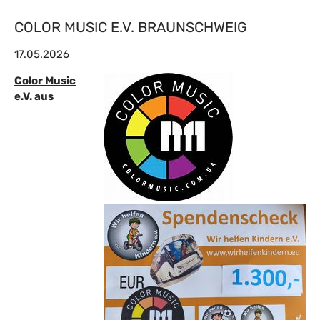
COLOR MUSIC E.V. BRAUNSCHWEIG
17.05.2026
Color Music
e.V. aus