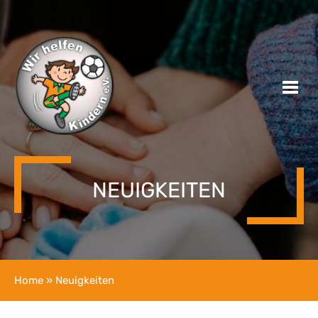
NEUIGKEITEN
Home
» Neuigkeiten