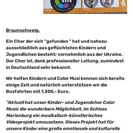
Braunschweig.
Ein Chor der sich "gefunden " hat und nahezu
ausschließlich aus geflüchteten Kindern und
Jugendlichen besteht; vornehmlich aus der Ukraine.
Der Chor ist, dank professioneller Leitung, zumindest
in Deutschland sehr bekannt.
Wir helfen Kindern und Color Musi kennen sich bereits
einige Zeit und natürlich unterstützen wir die
Busfahrten mit 1.300,- Euro.
"Aktuell hat unser Kinder- und Jugendchor Color
Music die wunderbare Möglichkeit, im Schloss
Marienburg ein musikalisch-künstlerisches
Videoprojekt umzusetzen. Dieses Projekt hat für
unsere Kinder eine große emotionale und kulturelle