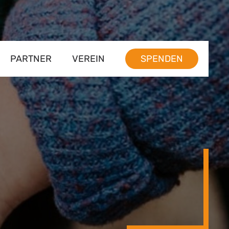
PARTNER
VEREIN
SPENDEN