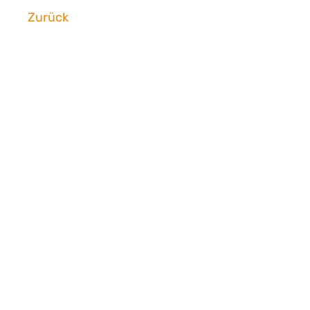
Zurück