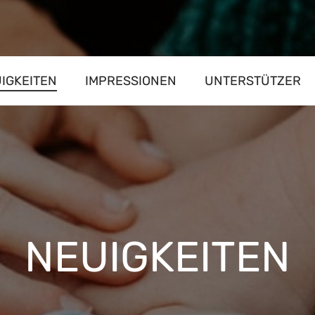
IGKEITEN
IMPRESSIONEN
UNTERSTÜTZER
NEUIGKEITEN