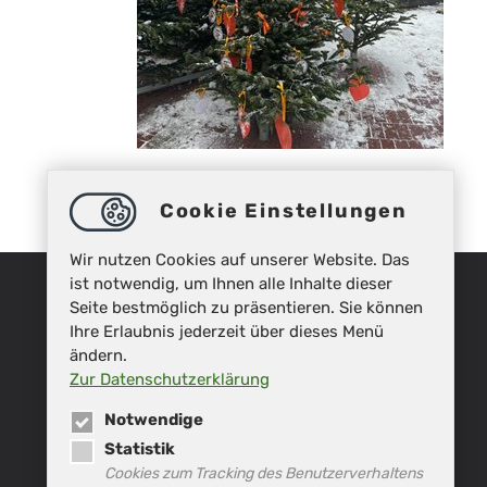
Cookie Einstellungen
Wir nutzen Cookies auf unserer Website. Das
ist notwendig, um Ihnen alle Inhalte dieser
Seite bestmöglich zu präsentieren. Sie können
Ihre Erlaubnis jederzeit über dieses Menü
ändern.
Zur Datenschutzerklärung
Notwendige
Statistik
Cookies zum Tracking des Benutzerverhaltens