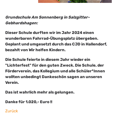
Grundschule Am Sonnenberg in Salzgitter-
Gebhardshagen:
Dieser Schule durften wir im Jahr 2024 einen
wunderbaren Fahrrad-Übungsplatz übergeben.
Geplant und umgesetzt durch das CJD in Hallendorf,
bezahlt von Wir helfen Kindern.
Die Schule feierte in diesem Jahr wieder ein
"Lichterfest" für den guten Zweck. Die Schule, der
Förderverein, das Kollegium und alle Schüler*Innen
wollten unbedingt Dankeschön sagen an unseren
Verein.
Das ist wahrlich mehr als gelungen.
Danke für 1.020,- Euro !!
Zurück