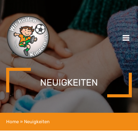
NEUIGKEITEN
Home
» Neuigkeiten