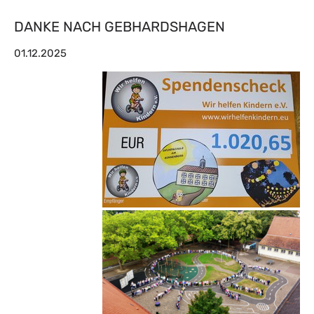
DANKE NACH GEBHARDSHAGEN
01.12.2025