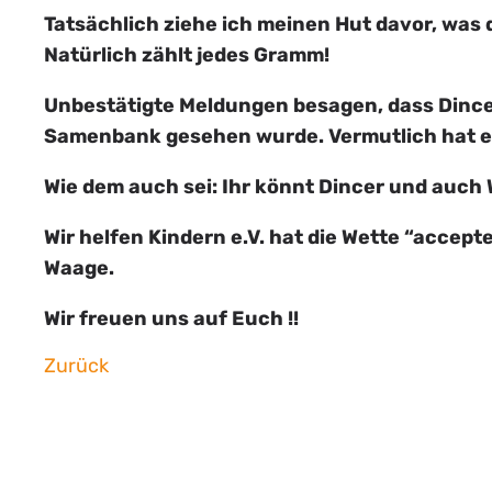
Tatsächlich ziehe ich meinen Hut davor, was 
Natürlich zählt jedes Gramm!
Unbestätigte Meldungen besagen, dass Dincer
Samenbank gesehen wurde. Vermutlich hat er
Wie dem auch sei: Ihr könnt Dincer und auch
Wir helfen Kindern e.V. hat die Wette “accepte
Waage.
Wir freuen uns auf Euch !!
Zurück