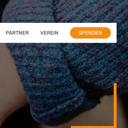
PARTNER
VEREIN
SPENDEN