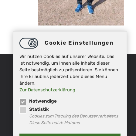
Cookie Einstellungen
Wir nutzen Cookies auf unserer Website. Das
ist notwendig, um Ihnen alle Inhalte dieser
Seite bestmöglich zu präsentieren. Sie können
Ihre Erlaubnis jederzeit über dieses Menü
ändern.
Zur Datenschutzerklärung
Notwendige
Statistik
Cookies zum Tracking des Benutzerverhaltens
Diese Seite nutzt: Matomo