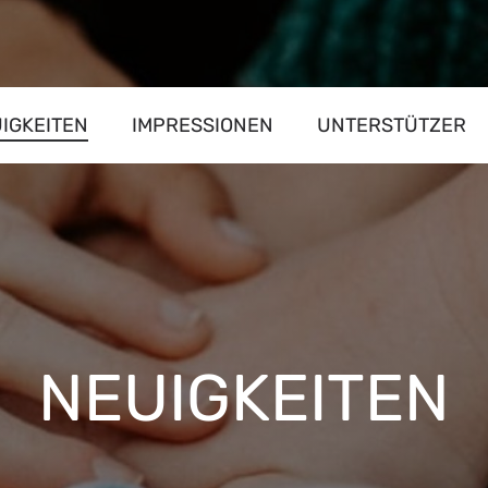
IGKEITEN
IMPRESSIONEN
UNTERSTÜTZER
NEUIGKEITEN