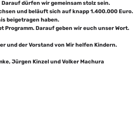
g. Darauf dürfen wir gemeinsam stolz sein.
sen und beläuft sich auf knapp 1.400.000 Euro.
nis beigetragen haben.
ibt Programm. Darauf geben wir euch unser Wort.
r und der Vorstand von Wir helfen Kindern.
imke, Jürgen Kinzel und Volker Machura