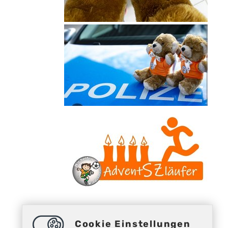
Cookie Einstellungen