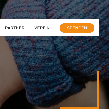
PARTNER
VEREIN
SPENDEN