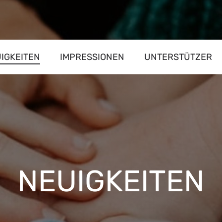
IGKEITEN
IMPRESSIONEN
UNTERSTÜTZER
NEUIGKEITEN