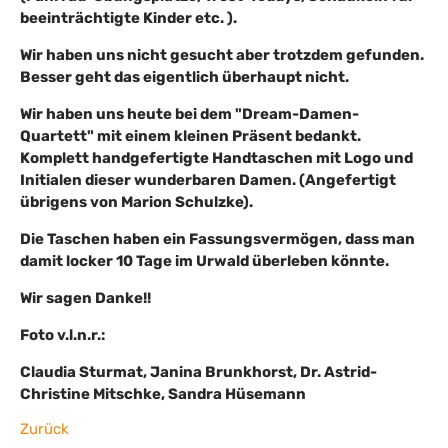
beeinträchtigte Kinder etc. ).
Wir haben uns nicht gesucht aber trotzdem gefunden.
Besser geht das eigentlich überhaupt nicht.
Wir haben uns heute bei dem "Dream-Damen-
Quartett" mit einem kleinen Präsent bedankt.
Komplett handgefertigte Handtaschen mit Logo und
Initialen dieser wunderbaren Damen. (Angefertigt
übrigens von Marion Schulzke).
Die Taschen haben ein Fassungsvermögen, dass man
damit locker 10 Tage im Urwald überleben könnte.
Wir sagen Danke!!
Foto v.l.n.r.:
Claudia Sturmat, Janina Brunkhorst, Dr. Astrid-
Christine Mitschke, Sandra Hüsemann
Zurück