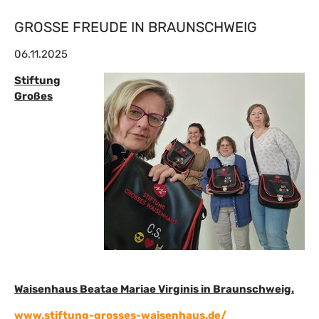
GROSSE FREUDE IN BRAUNSCHWEIG
06.11.2025
Stiftung
Großes
Waisenhaus Beatae Mariae Virginis in Braunschweig.
www.stiftung-grosses-waisenhaus.de/