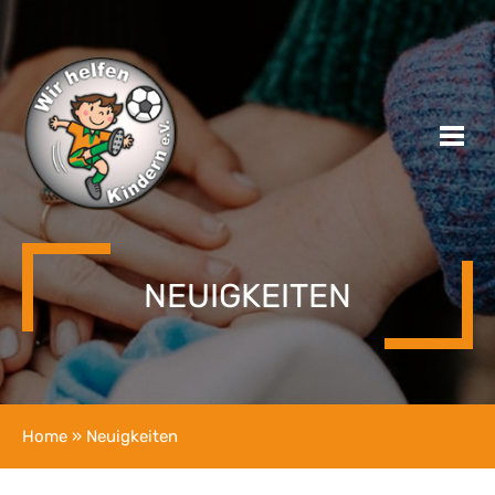
NEUIGKEITEN
Home
» Neuigkeiten