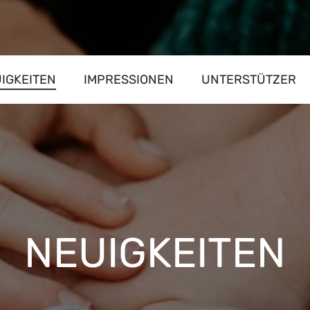
IGKEITEN
IMPRESSIONEN
UNTERSTÜTZER
NEUIGKEITEN