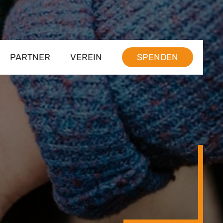
PARTNER
VEREIN
SPENDEN