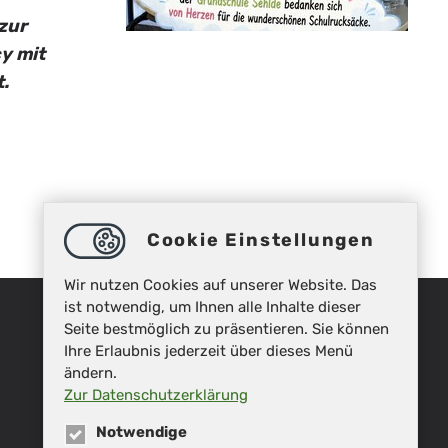
 zur
y mit
.
Cookie Einstellungen
Wir nutzen Cookies auf unserer Website. Das
ist notwendig, um Ihnen alle Inhalte dieser
Seite bestmöglich zu präsentieren. Sie können
Ihre Erlaubnis jederzeit über dieses Menü
ändern.
Zur Datenschutzerklärung
Notwendige