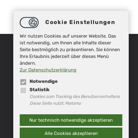
Cookie Einstellungen
Wir nutzen Cookies auf unserer Website. Das
ist notwendig, um Ihnen alle Inhalte dieser
Seite bestmöglich zu präsentieren. Sie können
Ihre Erlaubnis jederzeit über dieses Menü
ändern.
Zur Datenschutzerklärung
Notwendige
Statistik
Cookies zum Tracking des Benutzerverhaltens
Diese Seite nutzt: Matomo
Nur technisch notwendige akzeptieren
Alle Cookies akzeptieren
IMPRESSUM
DATENSCHUTZ