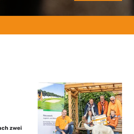
ach zwei