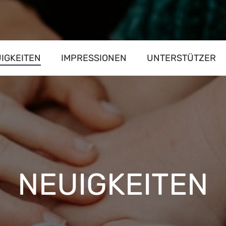
IGKEITEN
IMPRESSIONEN
UNTERSTÜTZER
NEUIGKEITEN