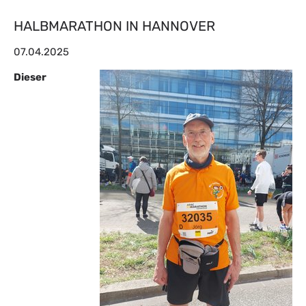
HALBMARATHON IN HANNOVER
07.04.2025
Dieser