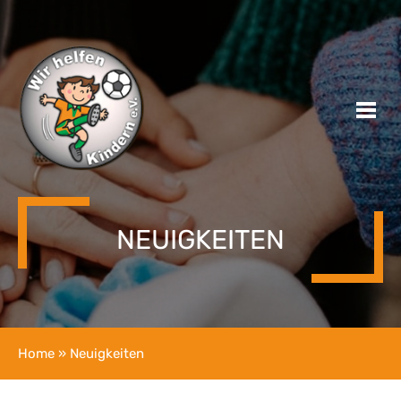
NEUIGKEITEN
Home
» Neuigkeiten