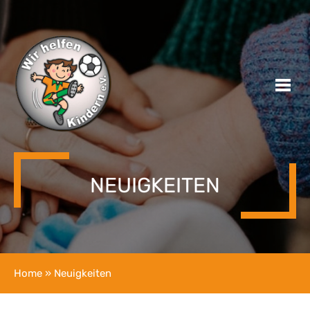
NEUIGKEITEN
Home
» Neuigkeiten