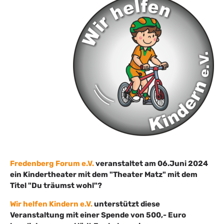
Fredenberg Forum e.V.
veranstaltet am 06.Juni 2024
ein Kindertheater mit dem "Theater Matz" mit dem
Titel "Du träumst wohl"?
Wir helfen Kindern e.V.
unterstützt diese
Veranstaltung mit einer Spende von 500,- Euro