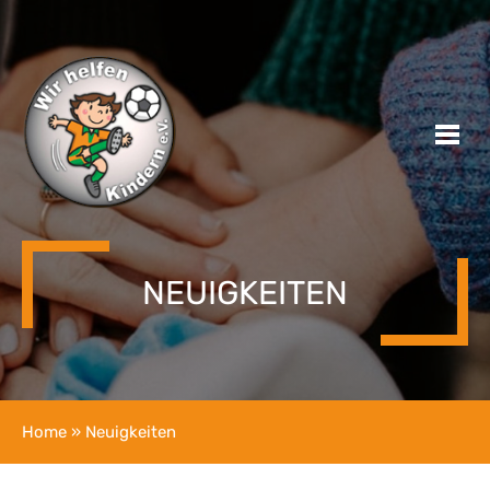
NEUIGKEITEN
Home
» Neuigkeiten