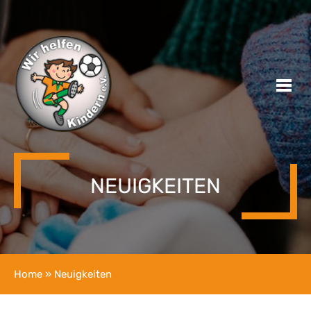
NEUIGKEITEN
Home
» Neuigkeiten