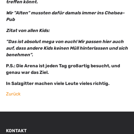
treffen könnt.
Wir "Alten" mussten dafür damals immer ins Chelsea-
Pub
Zitat von allen Kids:
"Das ist absolut mega von euch! Wir passen hier auch
auf, dass andere Kids keinen Müll hinterlassen und sich
benehmen".
P.S.: Die Arena ist jeden Tag großartig besucht, und
genau war das Ziel.
In Salzgitter machen viele Leute vieles richtig.
Zurück
KONTAKT