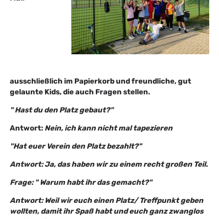
ausschließlich im Papierkorb und freundliche, gut
gelaunte Kids, die auch Fragen stellen.
" Hast du den Platz gebaut?"
Antwort:
Nein, ich kann nicht mal tapezieren
"Hat euer Verein den Platz bezahlt?"
Antwort: Ja, das haben wir zu einem recht großen Teil.
Frage: " Warum habt ihr das gemacht?"
Antwort: Weil wir euch einen Platz/ Treffpunkt geben
wollten, damit ihr Spaß habt und euch ganz zwanglos