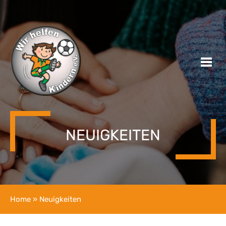
NEUIGKEITEN
Home
» Neuigkeiten