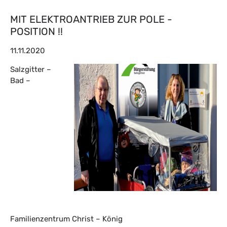
MIT ELEKTROANTRIEB ZUR POLE -
POSITION !!
11.11.2020
Salzgitter –
Bad –
Familienzentrum Christ – König