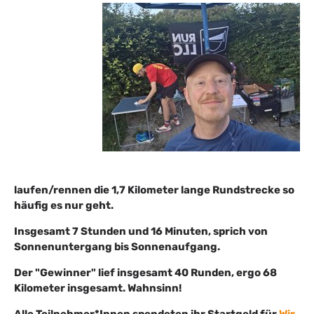
laufen/rennen die 1,7 Kilometer lange Rundstrecke so
häufig es nur geht.
Insgesamt 7 Stunden und 16 Minuten, sprich von
Sonnenuntergang bis Sonnenaufgang.
Der "Gewinner" lief insgesamt 40 Runden, ergo 68
Kilometer insgesamt. Wahnsinn!