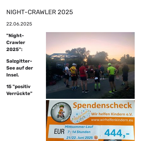
NIGHT-CRAWLER 2025
22.06.2025
"Night-
Crawler
2025":
Salzgitter-
See auf der
Insel.
15 "positiv
Verrückte"