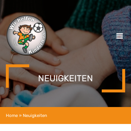
NEUIGKEITEN
Home
» Neuigkeiten