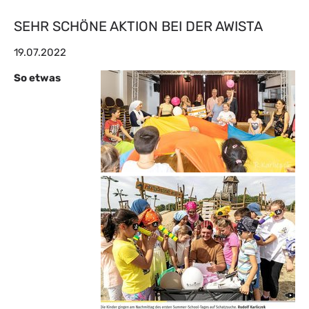
SEHR SCHÖNE AKTION BEI DER AWISTA
19.07.2022
So etwas