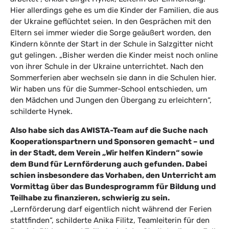
Hier allerdings gehe es um die Kinder der Familien, die aus
der Ukraine geflüchtet seien. In den Gesprächen mit den
Eltern sei immer wieder die Sorge geäußert worden, den
Kindern könnte der Start in der Schule in Salzgitter nicht
gut gelingen. „Bisher werden die Kinder meist noch online
von ihrer Schule in der Ukraine unterrichtet. Nach den
Sommerferien aber wechseln sie dann in die Schulen hier.
Wir haben uns für die Summer-School entschieden, um
den Mädchen und Jungen den Übergang zu erleichtern“,
schilderte Hynek.
Also habe sich das AWISTA-Team auf die Suche nach
Kooperationspartnern und Sponsoren gemacht – und
in der Stadt, dem Verein „Wir helfen Kindern“ sowie
dem Bund für Lernförderung auch gefunden. Dabei
schien insbesondere das Vorhaben, den Unterricht am
Vormittag über das Bundesprogramm für Bildung und
Teilhabe zu finanzieren, schwierig zu sein.
„Lernförderung darf eigentlich nicht während der Ferien
stattfinden“, schilderte Anika Filitz, Teamleiterin für den