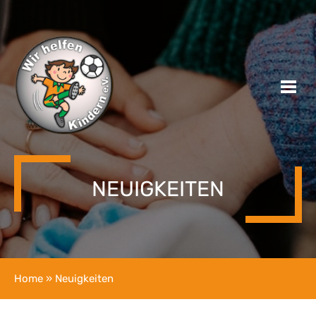
NEUIGKEITEN
Home
» Neuigkeiten