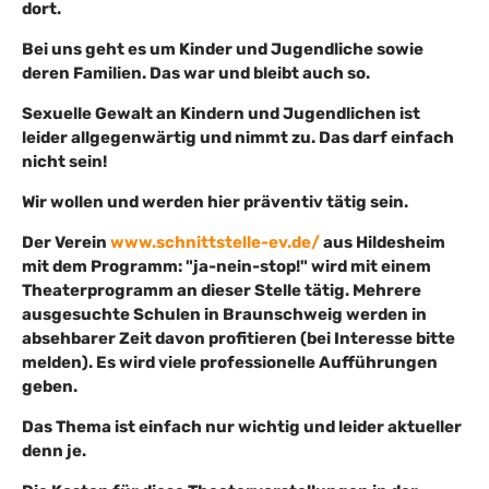
dort.
Bei uns geht es um Kinder und Jugendliche sowie
deren Familien. Das war und bleibt auch so.
Sexuelle Gewalt an Kindern und Jugendlichen ist
leider allgegenwärtig und nimmt zu. Das darf einfach
nicht sein!
Wir wollen und werden hier präventiv tätig sein.
Der Verein
www.schnittstelle-ev.de/
aus Hildesheim
mit dem Programm: "ja-nein-stop!" wird mit einem
Theaterprogramm an dieser Stelle tätig. Mehrere
ausgesuchte Schulen in Braunschweig werden in
absehbarer Zeit davon profitieren (bei Interesse bitte
melden). Es wird viele professionelle Aufführungen
geben.
Das Thema ist einfach nur wichtig und leider aktueller
denn je.