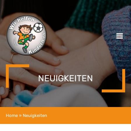
NEUIGKEITEN
Home
» Neuigkeiten