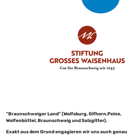
"Braunschweiger Land" (Wolfsburg, Gifhorn,Peine,
Wolfenbüttel, Braunschweig und Salzgitter).
Exakt aus dem Grund engagieren wir uns auch genau