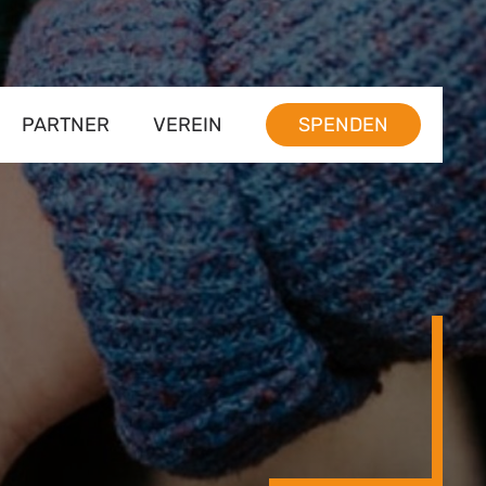
PARTNER
VEREIN
SPENDEN