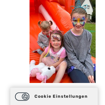
Cookie Einstellungen