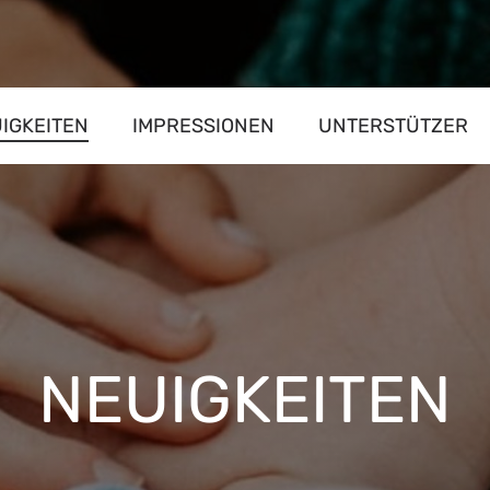
IGKEITEN
IMPRESSIONEN
UNTERSTÜTZER
NEUIGKEITEN