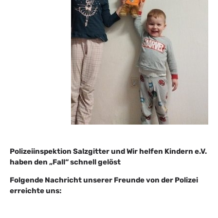
Polizeiinspektion Salzgitter und Wir helfen Kindern e.V.
haben den „Fall“ schnell gelöst
Folgende Nachricht unserer Freunde von der Polizei
erreichte uns: