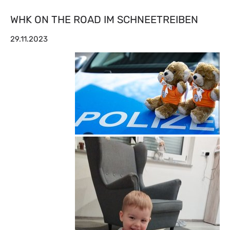
WHK ON THE ROAD IM SCHNEETREIBEN
29.11.2023