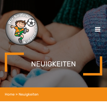
NEUIGKEITEN
Home
» Neuigkeiten