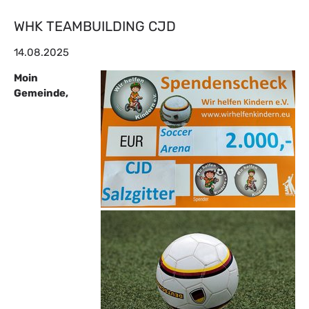
WHK TEAMBUILDING CJD
14.08.2025
Moin
Gemeinde,