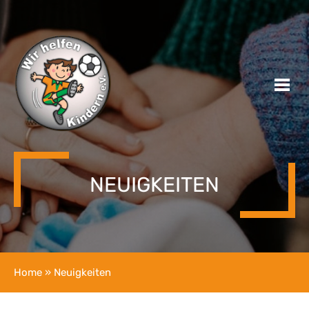
NEUIGKEITEN
Home
» Neuigkeiten