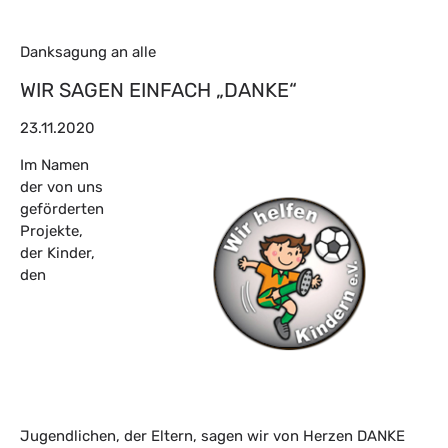
Danksagung an alle
WIR SAGEN EINFACH „DANKE“
23.11.2020
Im Namen
der von uns
geförderten
Projekte,
der Kinder,
den
Jugendlichen, der Eltern, sagen wir von Herzen DANKE