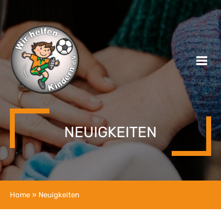
NEUIGKEITEN
Home
» Neuigkeiten