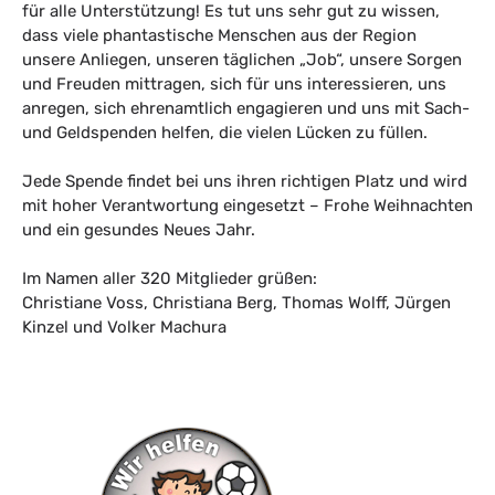
für alle Unterstützung! Es tut uns sehr gut zu wissen,
dass viele phantastische Menschen aus der Region
unsere Anliegen, unseren täglichen „Job“, unsere Sorgen
und Freuden mittragen, sich für uns interessieren, uns
anregen, sich ehrenamtlich engagieren und uns mit Sach-
und Geldspenden helfen, die vielen Lücken zu füllen.
Jede Spende findet bei uns ihren richtigen Platz und wird
mit hoher Verantwortung eingesetzt – Frohe Weihnachten
und ein gesundes Neues Jahr.
Im Namen aller 320 Mitglieder grüßen:
Christiane Voss, Christiana Berg, Thomas Wolff, Jürgen
Kinzel und Volker Machura