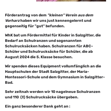
Förderantrag von dem
"kleinen" Verein aus dem
Vorharz
haben wir uns just kennengelernt und
gegenseitig für "gut" befunden.
WhK bat um Fördermittel für Kinder in Salzgitter, die
Bedarf an Schulranzen und sogenannten
Schulrucksäcken haben. Schulranzen für ABC-
Schüler und Schulrucksäcke für Schüler, die ab
August 2024 die 5. Klasse besuchen.
Wir spenden dieses Equipment vollumfänglich an die
Hauptschulen der Stadt Salzgitter, der Maria-
Montessori-Schule und dem Gymnasium in Salzgitter-
Bad.
Sehr zeitnah werden wir 10 nagelneue Schulranzen
und 110 (!!) Schulrucksäcke übergeben.
Ein ganz besonderer Dank geht an :