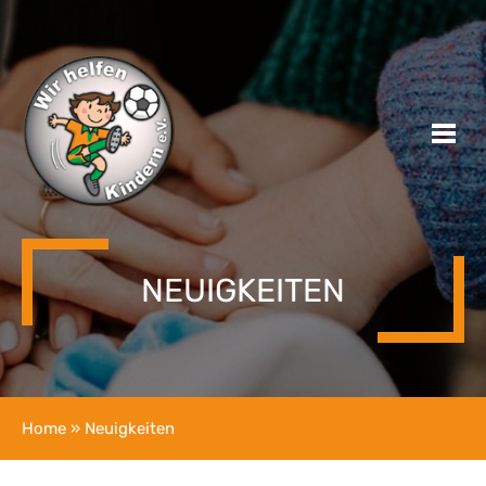
NEUIGKEITEN
Home
» Neuigkeiten