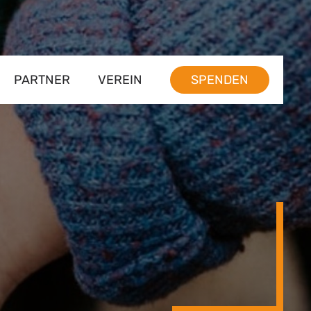
PARTNER
VEREIN
SPENDEN