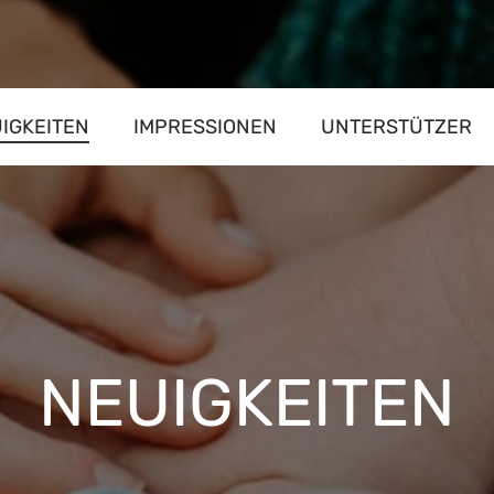
IGKEITEN
IMPRESSIONEN
UNTERSTÜTZER
NEUIGKEITEN