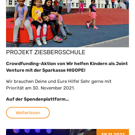
PROJEKT ZIESBERGSCHULE
Crowdfunding-Aktion von Wir helfen Kindern als Joint
Venture mit der Sparkasse HIGOPE!
Wir brauchen Deine und Eure Hilfe! Sehr gerne mit
Priorität am 30. November 2021.
Auf der Spendenplattform…
Weiterlesen
28.11.2021