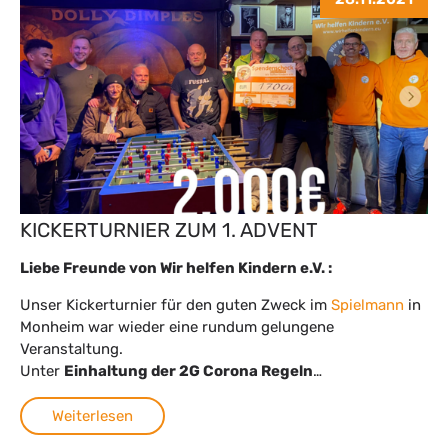
KICKERTURNIER ZUM 1. ADVENT
Liebe Freunde von Wir helfen Kindern e.V. :
Unser Kickerturnier für den guten Zweck im
Spielmann
in
Monheim war wieder eine rundum gelungene
Veranstaltung.
Unter
Einhaltung der 2G Corona Regeln
…
Weiterlesen