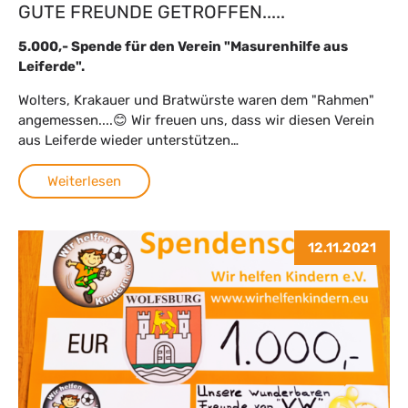
GUTE FREUNDE GETROFFEN.....
5.000,- Spende für den Verein "Masurenhilfe aus
Leiferde".
Wolters, Krakauer und Bratwürste waren dem "Rahmen"
angemessen....😊 Wir freuen uns, dass wir diesen Verein
aus Leiferde wieder unterstützen…
Weiterlesen
12.11.2021