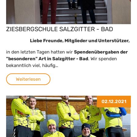
ZIESBERGSCHULE SALZGITTER - BAD
Liebe Freunde, Mitglieder und Unterstützer,
in den letzten Tagen hatten wir
Spendenübergaben der
"besonderen" Art in Salzgitter - Bad
. Wir spenden
bekanntlich viel, häufig…
Weiterlesen
02.12.2021