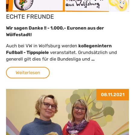
ECHTE FREUNDE
Wir sagen Danke !! - 1.000,- Euronen aus der
Wölfestadt!
Auch bei VW in Wolfsburg werden
kollegenintern
Fußball - Tippspiele
veranstaltet. Grundsätzlich und
generell gilt dies für die Bundesliga und
…
Weiterlesen
08.11.2021