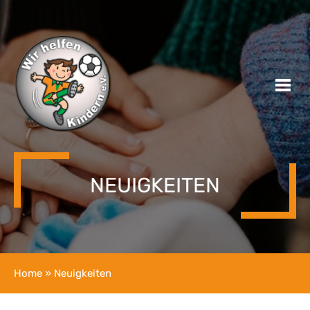
NEUIGKEITEN
Home
» Neuigkeiten