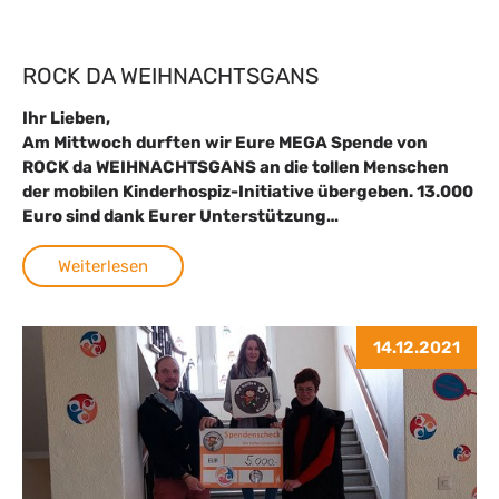
ROCK DA WEIHNACHTSGANS
Ihr Lieben,
Am Mittwoch durften wir Eure MEGA Spende von
ROCK da WEIHNACHTSGANS an die tollen Menschen
der mobilen Kinderhospiz-Initiative übergeben. 13.000
Euro sind dank Eurer Unterstützung…
Weiterlesen
14.12.2021