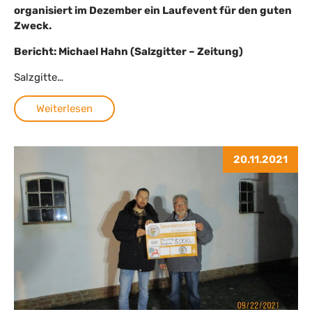
organisiert im Dezember ein Laufevent für den guten
Zweck.
Bericht: Michael Hahn (Salzgitter – Zeitung)
Salzgitte…
Weiterlesen
20.11.2021