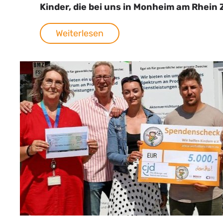
Kinder, die bei uns in Monheim am Rhein
Weiterlesen