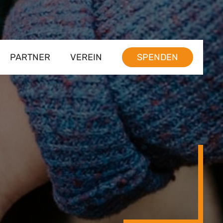
PARTNER
VEREIN
SPENDEN