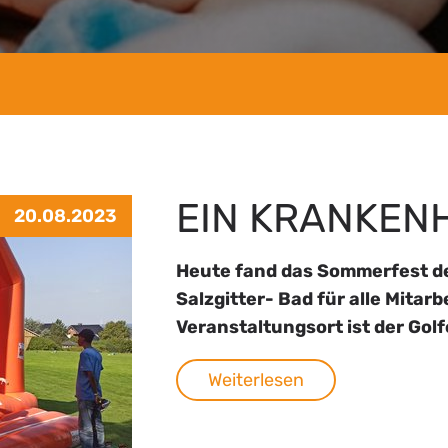
EIN KRANKEN
20.08.2023
Heute fand das Sommerfest de
Salzgitter- Bad für alle Mitar
Veranstaltungsort ist der Go
Weiterlesen