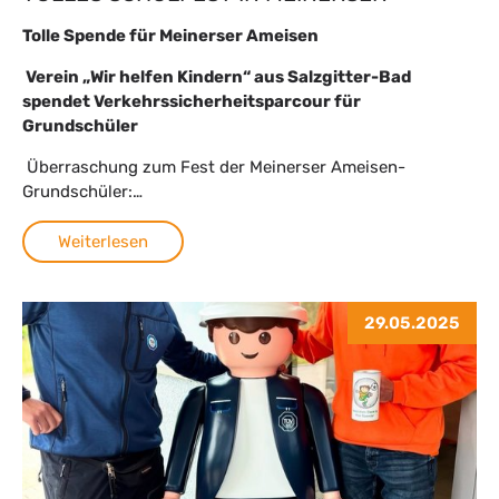
Tolle Spende für Meinerser Ameisen
Verein „Wir helfen Kindern“ aus Salzgitter-Bad
spendet Verkehrssicherheitsparcour für
Grundschüler
Überraschung zum Fest der Meinerser Ameisen-
Grundschüler:…
Weiterlesen
29.05.2025