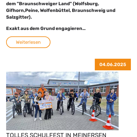
dem "Braunschweiger Land" (Wolfsburg,
Gifhorn,Peine, Wolfenbüttel, Braunschweig und
Salzgitter).
Exakt aus dem Grund engagieren…
Weiterlesen
04.06.2025
TOLLES SCHULFEST IN MEINERSEN