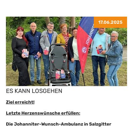
17.06.2025
ES KANN LOSGEHEN
Ziel erreicht!
Letzte Herzenswünsche erfüllen:
Die Johanniter-Wunsch-Ambulanz in Salzgitter