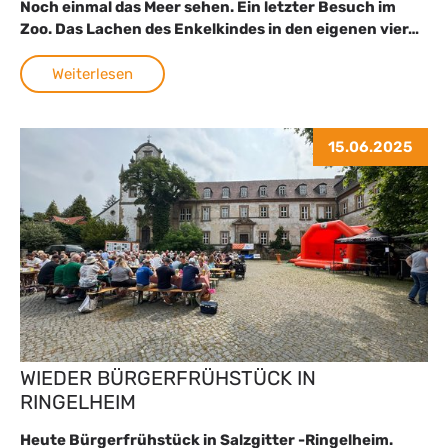
Noch einmal das Meer sehen. Ein letzter Besuch im
Zoo. Das Lachen des Enkelkindes in den eigenen vier…
Weiterlesen
15.06.2025
WIEDER BÜRGERFRÜHSTÜCK IN
RINGELHEIM
Heute Bürgerfrühstück in Salzgitter -Ringelheim.