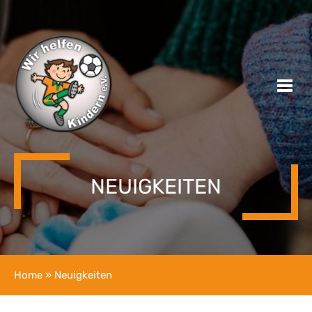
NEUIGKEITEN
Home
» Neuigkeiten