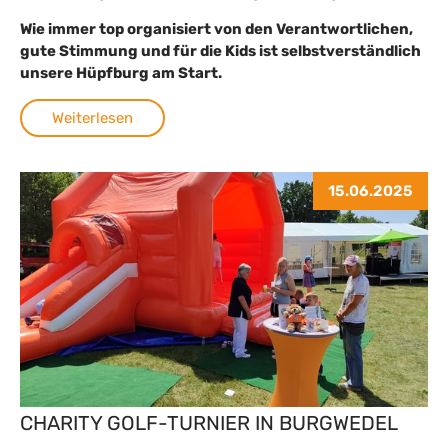
Wie immer top organisiert von den Verantwortlichen,
gute Stimmung und für die Kids ist selbstverständlich
unsere Hüpfburg am Start.
Weiterlesen
15.06.2025
CHARITY GOLF-TURNIER IN BURGWEDEL