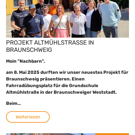
PROJEKT ALTMÜHLSTRASSE IN B
RAUNSCHWEIG
Moin "Nachbarn",
am 8. Mai 2025 durften wir unser neuestes Projekt für
Braunschweig präsentieren. Einen
Fahrradübungsplatz für die Grundschule
Altmühlstraße in der Braunschweiger Weststadt.
Beim…
Weiterlesen