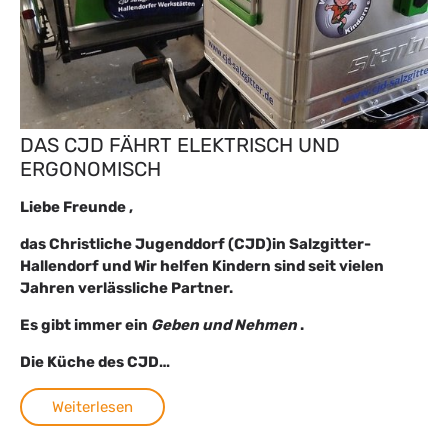
DAS CJD FÄHRT ELEKTRISCH UND
ERGONOMISCH
Liebe Freunde ,
das Christliche Jugenddorf (CJD)in Salzgitter-
Hallendorf und Wir helfen Kindern sind seit vielen
Jahren verlässliche Partner.
Es gibt immer ein
Geben und Nehmen
.
Die Küche des CJD…
Weiterlesen