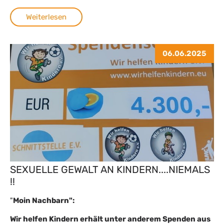
Weiterlesen
06.06.2025
SEXUELLE GEWALT AN KINDERN....NIEMALS
!!
"
Moin Nachbarn":
Wir helfen Kindern erhält unter anderem Spenden aus