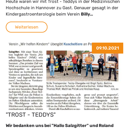
Heute waren wir mit Trost - Teddys in der Medizinischen
Hochschule in Hannover zu Gast. Genauer gesagt in der
Kindergastroenterologie beim Verein
Billy…
Weiterlesen
09.10.2021
"TROST - TEDDYS"
Wir bedanken uns bei "Hallo Salzgitter" und Roland