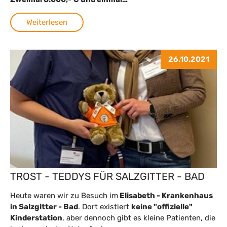
Weiterlesen
26.10.2021
TROST - TEDDYS FÜR SALZGITTER - BAD
Heute waren wir zu Besuch im
Elisabeth - Krankenhaus
in Salzgitter - Bad
. Dort existiert
keine "offizielle"
Kinderstation
, aber dennoch gibt es kleine Patienten, die