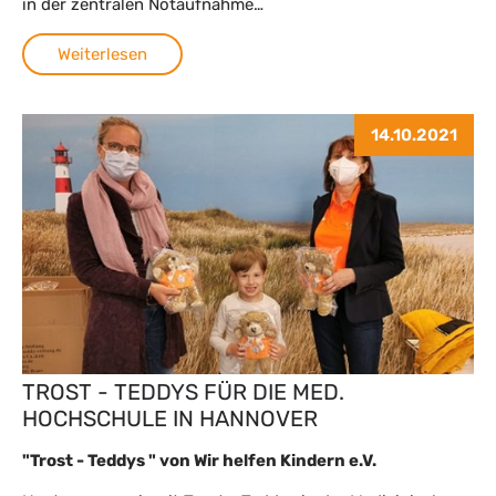
in der zentralen Notaufnahme…
Weiterlesen
14.10.2021
TROST - TEDDYS FÜR DIE MED.
HOCHSCHULE IN HANNOVER
"Trost - Teddys " von Wir helfen Kindern e.V.