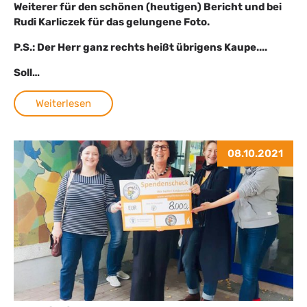
Weiterer für den schönen (heutigen) Bericht und bei
Rudi Karliczek für das gelungene Foto.
P.S.: Der Herr ganz rechts heißt übrigens Kaupe....
Soll…
Weiterlesen
08.10.2021