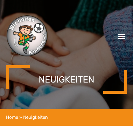
NEUIGKEITEN
Home
» Neuigkeiten