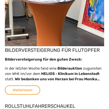
BILDERVERSTEIGERUNG FÜR FLUTOPFER
Bilderversteigerung für den guten Zweck:
in der letzten Woche fand eine
Bilderauktion
zugunsten
von WhK im/vor dem
HELIOS - Klinikum in Lebenstedt
statt.
Wir bedanken uns von Herzen bei Frau Monika…
Weiterlesen
ROLLSTUHLFAHRERSCHAUKEL